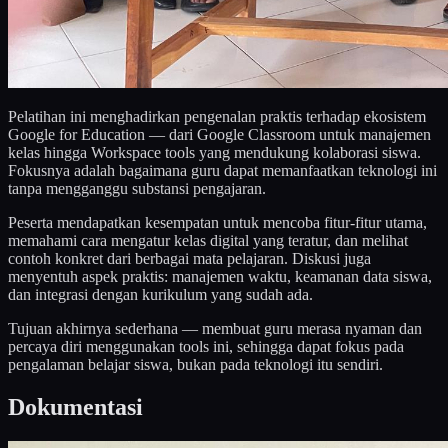
Pelatihan ini menghadirkan pengenalan praktis terhadap ekosistem
Google for Education — dari Google Classroom untuk manajemen
kelas hingga Workspace tools yang mendukung kolaborasi siswa.
Fokusnya adalah bagaimana guru dapat memanfaatkan teknologi ini
tanpa mengganggu substansi pengajaran.
Peserta mendapatkan kesempatan untuk mencoba fitur-fitur utama,
memahami cara mengatur kelas digital yang teratur, dan melihat
contoh konkret dari berbagai mata pelajaran. Diskusi juga
menyentuh aspek praktis: manajemen waktu, keamanan data siswa,
dan integrasi dengan kurikulum yang sudah ada.
Tujuan akhirnya sederhana — membuat guru merasa nyaman dan
percaya diri menggunakan tools ini, sehingga dapat fokus pada
pengalaman belajar siswa, bukan pada teknologi itu sendiri.
Dokumentasi