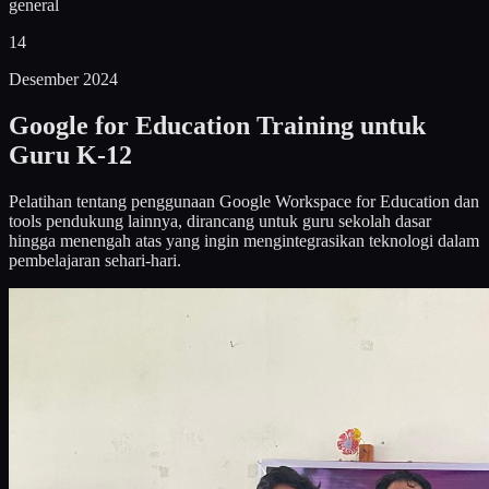
general
14
Desember 2024
Google for Education Training untuk
Guru K-12
Pelatihan tentang penggunaan Google Workspace for Education dan
tools pendukung lainnya, dirancang untuk guru sekolah dasar
hingga menengah atas yang ingin mengintegrasikan teknologi dalam
pembelajaran sehari-hari.