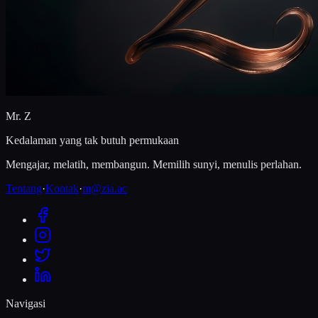
Mr. Z
Kedalaman yang tak butuh permukaan
Mengajar, melatih, membangun. Memilih sunyi, menulis perlahan.
Tentang
·
Kontak
·
m@zia.ac
Navigasi