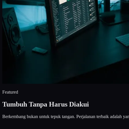
Featured
Tumbuh Tanpa Harus Diakui
Berkembang bukan untuk tepuk tangan. Perjalanan terbaik adalah ya