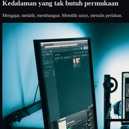
Kedalaman yang tak butuh permukaan
Mengajar, melatih, membangun. Memilih sunyi, menulis perlahan.