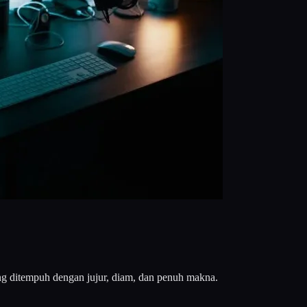
ng ditempuh dengan jujur, diam, dan penuh makna.