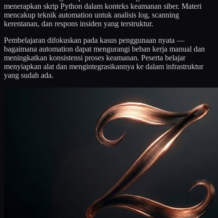
menerapkan skrip Python dalam konteks keamanan siber. Materi
mencakup teknik automation untuk analisis log, scanning
kerentanan, dan respons insiden yang terstruktur.
Pembelajaran difokuskan pada kasus penggunaan nyata —
bagaimana automation dapat mengurangi beban kerja manual dan
meningkatkan konsistensi proses keamanan. Peserta belajar
menyiapkan alat dan mengintegrasikannya ke dalam infrastruktur
yang sudah ada.