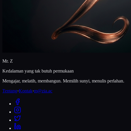
Mr. Z
Kedalaman yang tak butuh permukaan
Mengajar, melatih, membangun. Memilih sunyi, menulis perlahan.
Tentang
·
Kontak
·
m@zia.ac