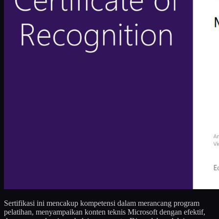
Sertifikasi ini mencakup kompetensi dalam merancang program
pelatihan, menyampaikan konten teknis Microsoft dengan efektif,