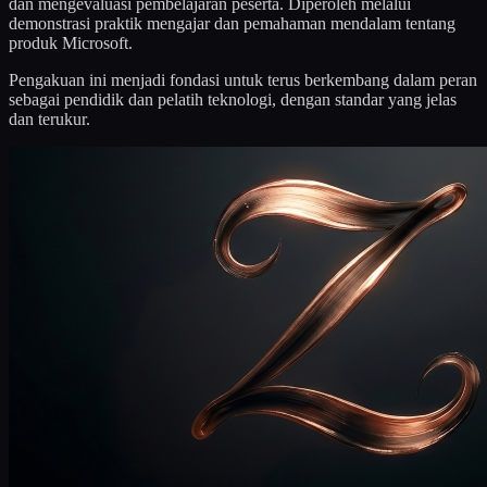
dan mengevaluasi pembelajaran peserta. Diperoleh melalui
demonstrasi praktik mengajar dan pemahaman mendalam tentang
produk Microsoft.
Pengakuan ini menjadi fondasi untuk terus berkembang dalam peran
sebagai pendidik dan pelatih teknologi, dengan standar yang jelas
dan terukur.