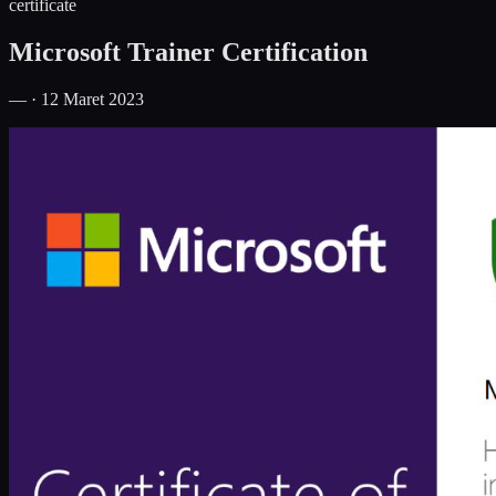
certificate
Microsoft Trainer Certification
— · 12 Maret 2023