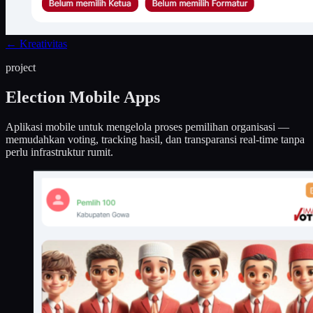
←
Kreativitas
project
Election Mobile Apps
Aplikasi mobile untuk mengelola proses pemilihan organisasi —
memudahkan voting, tracking hasil, dan transparansi real-time tanpa
perlu infrastruktur rumit.