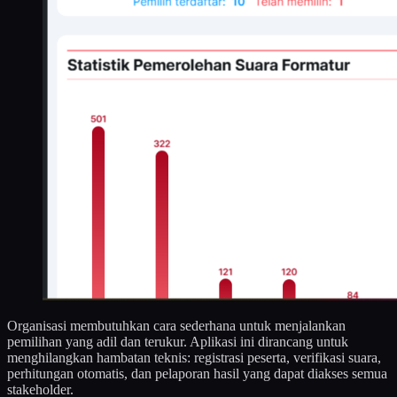
Organisasi membutuhkan cara sederhana untuk menjalankan
pemilihan yang adil dan terukur. Aplikasi ini dirancang untuk
menghilangkan hambatan teknis: registrasi peserta, verifikasi suara,
perhitungan otomatis, dan pelaporan hasil yang dapat diakses semua
stakeholder.