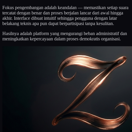
Fokus pengembangan adalah keandalan — memastikan setiap suara
tercatat dengan benar dan proses berjalan lancar dari awal hingga
akhir. Interface dibuat intuitif sehingga pengguna dengan latar
belakang teknis apa pun dapat berpartisipasi tanpa kesulitan.
Hasilnya adalah platform yang mengurangi beban administratif dan
meningkatkan kepercayaan dalam proses demokratis organisasi.