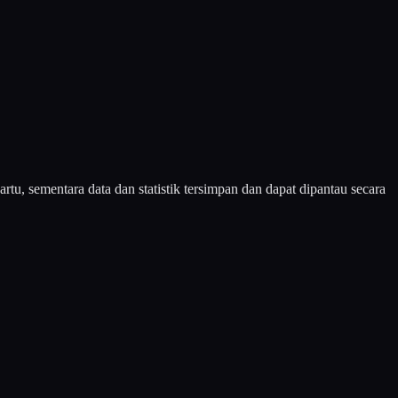
, sementara data dan statistik tersimpan dan dapat dipantau secara