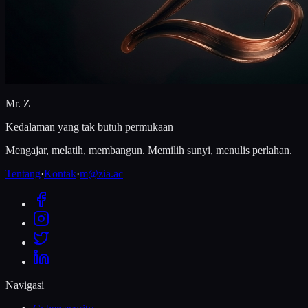
Mr. Z
Kedalaman yang tak butuh permukaan
Mengajar, melatih, membangun. Memilih sunyi, menulis perlahan.
Tentang
·
Kontak
·
m@zia.ac
Navigasi