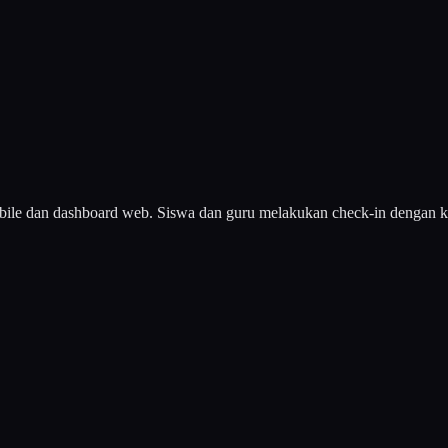
e dan dashboard web. Siswa dan guru melakukan check-in dengan kartu