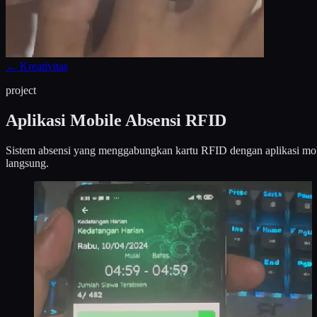
←
Kreativitas
project
Aplikasi Mobile Absensi RFID
Sistem absensi yang menggabungkan kartu RFID dengan aplikasi mobil
langsung.