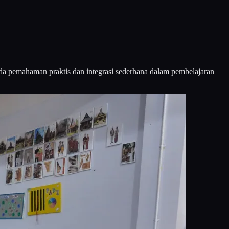
da pemahaman praktis dan integrasi sederhana dalam pembelajaran