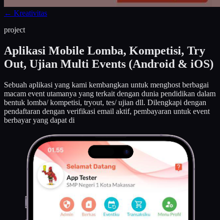
←
Kreativitas
project
Aplikasi Mobile Lomba, Kompetisi, Try
Out, Ujian Multi Events (Android & iOS)
Sebuah aplikasi yang kami kembangkan untuk menghost berbagai
macam event utamanya yang terkait dengan dunia pendidikan dalam
bentuk lomba/ kompetisi, tryout, tes/ ujian dll. Dilengkapi dengan
pendaftaran dengan verifikasi email aktif, pembayaran untuk event
berbayar yang dapat di