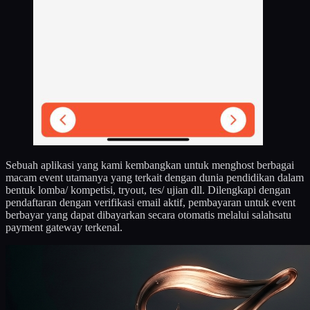
Sebuah aplikasi yang kami kembangkan untuk menghost berbagai
macam event utamanya yang terkait dengan dunia pendidikan dalam
bentuk lomba/ kompetisi, tryout, tes/ ujian dll. Dilengkapi dengan
pendaftaran dengan verifikasi email aktif, pembayaran untuk event
berbayar yang dapat dibayarkan secara otomatis melalui salahsatu
payment gateway terkenal.