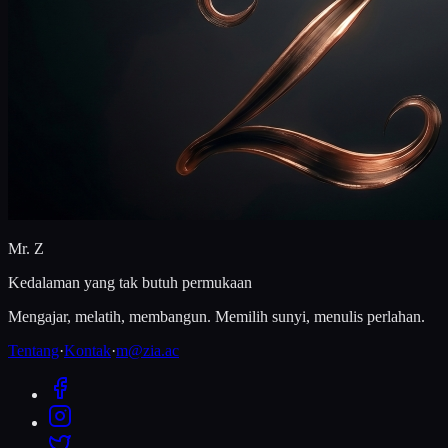
Mr. Z
Kedalaman yang tak butuh permukaan
Mengajar, melatih, membangun. Memilih sunyi, menulis perlahan.
Tentang
·
Kontak
·
m@zia.ac