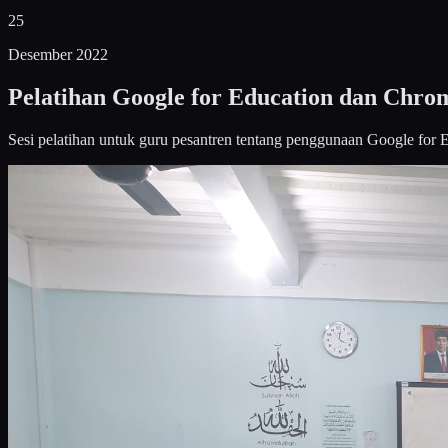
25
Desember 2022
Pelatihan Google for Education dan Chr
Sesi pelatihan untuk guru pesantren tentang penggunaan Google for 