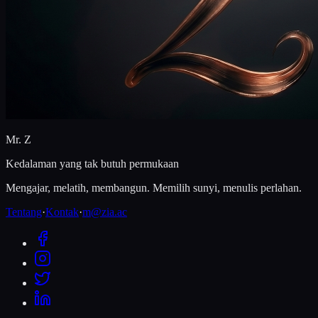
Mr. Z
Kedalaman yang tak butuh permukaan
Mengajar, melatih, membangun. Memilih sunyi, menulis perlahan.
Tentang
·
Kontak
·
m@zia.ac