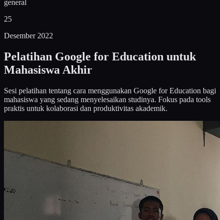
general
25
Desember 2022
Pelatihan Google for Education untuk
Mahasiswa Akhir
Sesi pelatihan tentang cara menggunakan Google for Education bagi
mahasiswa yang sedang menyelesaikan studinya. Fokus pada tools
praktis untuk kolaborasi dan produktivitas akademik.