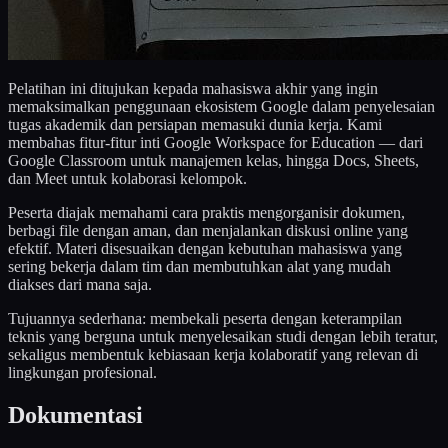
Pelatihan ini ditujukan kepada mahasiswa akhir yang ingin
memaksimalkan penggunaan ekosistem Google dalam penyelesaian
tugas akademik dan persiapan memasuki dunia kerja. Kami
membahas fitur-fitur inti Google Workspace for Education — dari
Google Classroom untuk manajemen kelas, hingga Docs, Sheets,
dan Meet untuk kolaborasi kelompok.
Peserta diajak memahami cara praktis mengorganisir dokumen,
berbagi file dengan aman, dan menjalankan diskusi online yang
efektif. Materi disesuaikan dengan kebutuhan mahasiswa yang
sering bekerja dalam tim dan membutuhkan alat yang mudah
diakses dari mana saja.
Tujuannya sederhana: membekali peserta dengan keterampilan
teknis yang berguna untuk menyelesaikan studi dengan lebih teratur,
sekaligus membentuk kebiasaan kerja kolaboratif yang relevan di
lingkungan profesional.
Dokumentasi