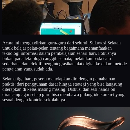
Acara ini menghadirkan guru-guru dari seluruh Sulawesi Selatan
untuk belajar pelan-pelan tentang bagaimana memanfaatkan
teknologi informasi dalam pembelajaran sehari-hari. Fokusnya
bukan pada teknologi canggih semata, melainkan pada cara
sederhana dan efektif mengintegrasikan alat digital ke dalam metode
pengajaran yang sudah ada.
Selama tiga hari, peserta menyiapkan diri dengan pemahaman
praktis: dari penggunaan dasar hingga strategi yang bisa langsung
diterapkan di kelas masing-masing. Diskusi dan sesi hands-on
dirancang agar setiap guru bisa membawa pulang ide konkret yang
sesuai dengan konteks sekolahnya.