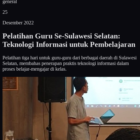
general
25
Desember 2022
Pelatihan Guru Se-Sulawesi Selatan:
Teknologi Informasi untuk Pembelajaran
Pelatihan tiga hari untuk guru-guru dari berbagai daerah di Sulawesi
Selatan, membahas penerapan praktis teknologi informasi dalam
proses belajar-mengajar di kelas.