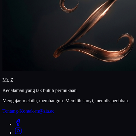
Mr. Z
Kedalaman yang tak butuh permukaan
Mengajar, melatih, membangun. Memilih sunyi, menulis perlahan.
Tentang
·
Kontak
·
m@zia.ac