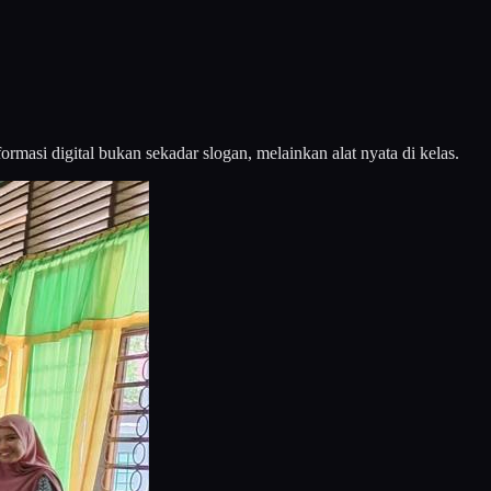
ormasi digital bukan sekadar slogan, melainkan alat nyata di kelas.