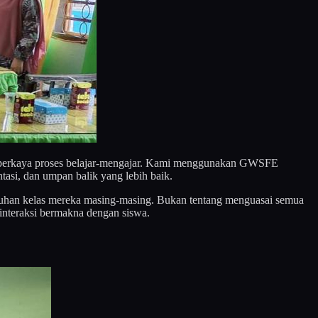
memperkaya proses belajar-mengajar. Kami menggunakan GWSFE
si, dan umpan balik yang lebih baik.
ebutuhan kelas mereka masing-masing. Bukan tentang menguasai semua
interaksi bermakna dengan siswa.