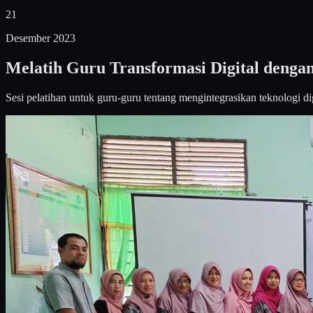
21
Desember 2023
Melatih Guru Transformasi Digital den
Sesi pelatihan untuk guru-guru tentang mengintegrasikan teknologi dig