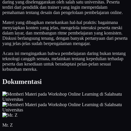
daring yang diselenggarakan oleh salah satu universitas. Peserta
terdiri dari pendidik dan trainer yang ingin memperdalam
pemahaman tentang desain dan pengelolaan pembelajaran online.
Materi yang dibagikan menekankan hal-hal praktis: bagaimana
menyiapkan konten yang jelas, mengelola interaksi peserta meski
dalam layar, dan membangun ritme pembelajaran yang konsisten.
Diskusi berlangsung tenang, dengan banyak pertanyaan dari peserta
yang jelas-jelas sudah berpengalaman mengajar.
Acara ini mengingatkan bahwa pembelajaran daring bukan tentang
teknologi canggih semata, melainkan tentang kepedulian terhadap
peserta dan kesediaan untuk beradaptasi pelan-pelan sesuai
kebutuhan mereka.
Dokumentasi
Mr. Z