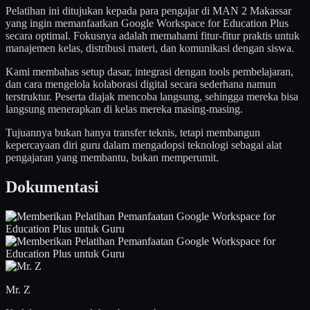
Pelatihan ini ditujukan kepada para pengajar di MAN 2 Makassar
yang ingin memanfaatkan Google Workspace for Education Plus
secara optimal. Fokusnya adalah memahami fitur-fitur praktis untuk
manajemen kelas, distribusi materi, dan komunikasi dengan siswa.
Kami membahas setup dasar, integrasi dengan tools pembelajaran,
dan cara mengelola kolaborasi digital secara sederhana namun
terstruktur. Peserta diajak mencoba langsung, sehingga mereka bisa
langsung menerapkan di kelas mereka masing-masing.
Tujuannya bukan hanya transfer teknis, tetapi membangun
kepercayaan diri guru dalam mengadopsi teknologi sebagai alat
pengajaran yang membantu, bukan memperumit.
Dokumentasi
Mr. Z