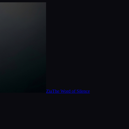
Zia
The Word of Silence