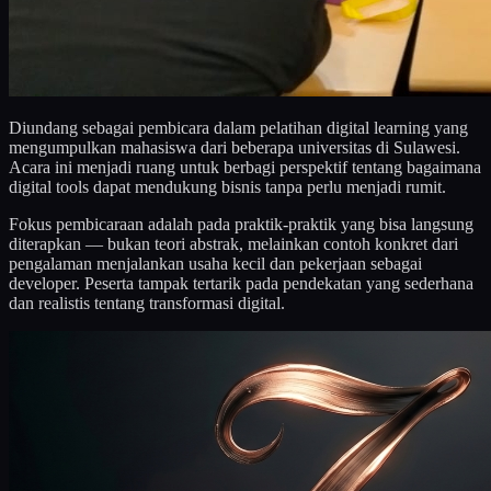
Diundang sebagai pembicara dalam pelatihan digital learning yang
mengumpulkan mahasiswa dari beberapa universitas di Sulawesi.
Acara ini menjadi ruang untuk berbagi perspektif tentang bagaimana
digital tools dapat mendukung bisnis tanpa perlu menjadi rumit.
Fokus pembicaraan adalah pada praktik-praktik yang bisa langsung
diterapkan — bukan teori abstrak, melainkan contoh konkret dari
pengalaman menjalankan usaha kecil dan pekerjaan sebagai
developer. Peserta tampak tertarik pada pendekatan yang sederhana
dan realistis tentang transformasi digital.