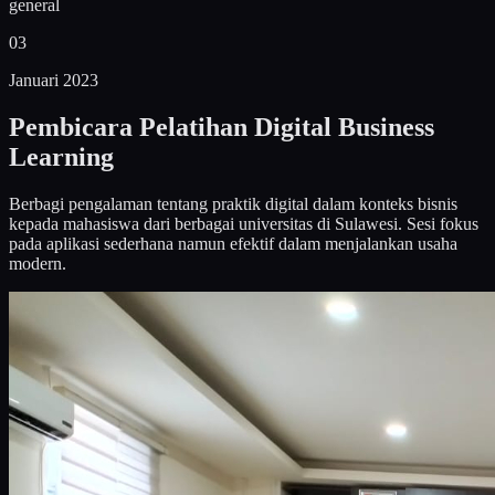
general
03
Januari 2023
Pembicara Pelatihan Digital Business
Learning
Berbagi pengalaman tentang praktik digital dalam konteks bisnis
kepada mahasiswa dari berbagai universitas di Sulawesi. Sesi fokus
pada aplikasi sederhana namun efektif dalam menjalankan usaha
modern.