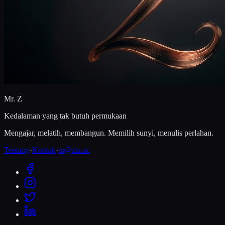
Mr. Z
Kedalaman yang tak butuh permukaan
Mengajar, melatih, membangun. Memilih sunyi, menulis perlahan.
Tentang
·
Kontak
·
m@zia.ac