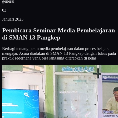
general
03
Januari 2023
Pembicara Seminar Media Pembelajaran
di SMAN 13 Pangkep
Berbagi tentang peran media pembelajaran dalam proses belajar-
mengajar. Acara diadakan di SMAN 13 Pangkep dengan fokus pada
praktik sederhana yang bisa langsung diterapkan di kelas.