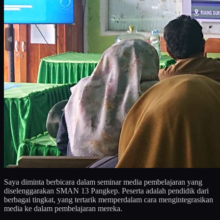
Saya diminta berbicara dalam seminar media pembelajaran yang
diselenggarakan SMAN 13 Pangkep. Peserta adalah pendidik dari
berbagai tingkat, yang tertarik memperdalam cara mengintegrasikan
media ke dalam pembelajaran mereka.