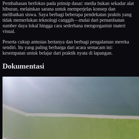
Pembahasan berfokus pada prinsip dasar: media bukan sekadar alat
hiburan, melainkan sarana untuk memperjelas konsep dan
melibatkan siswa. Saya berbagi beberapa pendekatan praktis yang
tidak memerlukan teknologi canggih—mulai dari pemanfaatan
sumber daya lokal hingga cara sederhana mengorganisir materi
visual.
Peserta cukup antusias bertanya dan berbagi pengalaman mereka
sendiri. Itu yang paling berharga dari acara semacam ini:
kesempatan untuk belajar dari praktik nyata di lapangan.
Dokumentasi