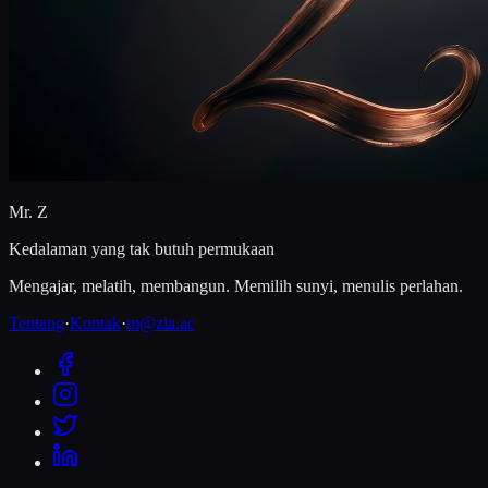
Mr. Z
Kedalaman yang tak butuh permukaan
Mengajar, melatih, membangun. Memilih sunyi, menulis perlahan.
Tentang
·
Kontak
·
m@zia.ac