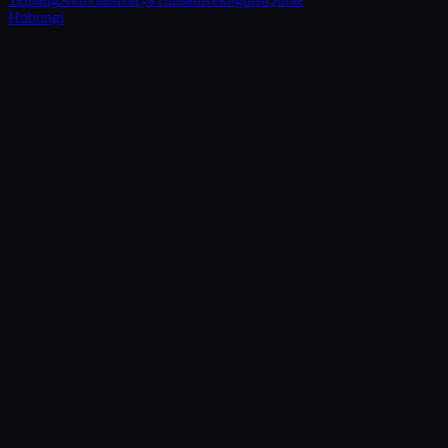
Hubungi